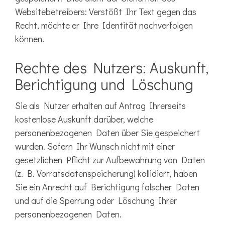
Websitebetreibers: Verstößt Ihr Text gegen das
Recht, möchte er Ihre Identität nachverfolgen
können.
Rechte des Nutzers: Auskunft,
Berichtigung und Löschung
Sie als Nutzer erhalten auf Antrag Ihrerseits
kostenlose Auskunft darüber, welche
personenbezogenen Daten über Sie gespeichert
wurden. Sofern Ihr Wunsch nicht mit einer
gesetzlichen Pflicht zur Aufbewahrung von Daten
(z. B. Vorratsdatenspeicherung) kollidiert, haben
Sie ein Anrecht auf Berichtigung falscher Daten
und auf die Sperrung oder Löschung Ihrer
personenbezogenen Daten.