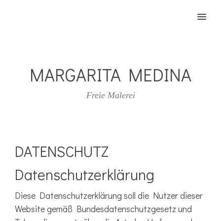
MENU
MARGARITA MEDINA
Freie Malerei
DATENSCHUTZ
Datenschutzerklärung
Diese Datenschutzerklärung soll die Nutzer dieser
Website gemäß Bundesdatenschutzgesetz und