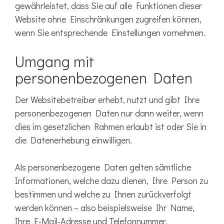
gewährleistet, dass Sie auf alle Funktionen dieser
Website ohne Einschränkungen zugreifen können,
wenn Sie entsprechende Einstellungen vornehmen.
Umgang mit
personenbezogenen Daten
Der Websitebetreiber erhebt, nutzt und gibt Ihre
personenbezogenen Daten nur dann weiter, wenn
dies im gesetzlichen Rahmen erlaubt ist oder Sie in
die Datenerhebung einwilligen.
Als personenbezogene Daten gelten sämtliche
Informationen, welche dazu dienen, Ihre Person zu
bestimmen und welche zu Ihnen zurückverfolgt
werden können – also beispielsweise Ihr Name,
Ihre E-Mail-Adresse und Telefonnummer.