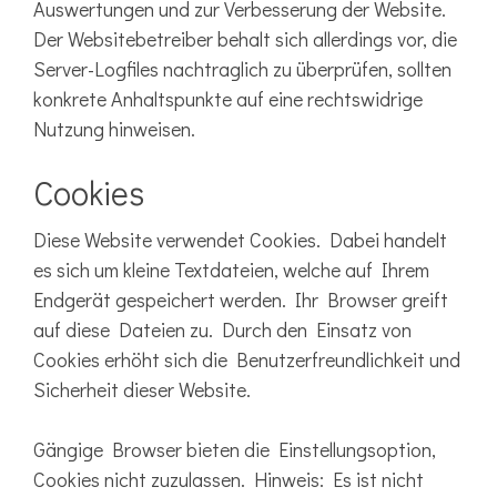
Auswertungen und zur Verbesserung der Website.
Der Websitebetreiber behalt sich allerdings vor, die
Server-Logfiles nachtraglich zu überprüfen, sollten
konkrete Anhaltspunkte auf eine rechtswidrige
Nutzung hinweisen.
Cookies
Diese Website verwendet Cookies. Dabei handelt
es sich um kleine Textdateien, welche auf Ihrem
Endgerät gespeichert werden. Ihr Browser greift
auf diese Dateien zu. Durch den Einsatz von
Cookies erhöht sich die Benutzerfreundlichkeit und
Sicherheit dieser Website.
Gängige Browser bieten die Einstellungsoption,
Cookies nicht zuzulassen. Hinweis: Es ist nicht