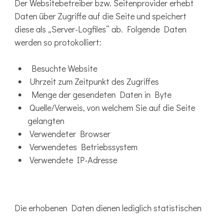
Der Websitebetreiber bzw. Seitenprovider erhebt
Daten über Zugriffe auf die Seite und speichert
diese als „Server-Logfiles“ ab. Folgende Daten
werden so protokolliert:
Besuchte Website
Uhrzeit zum Zeitpunkt des Zugriffes
Menge der gesendeten Daten in Byte
Quelle/Verweis, von welchem Sie auf die Seite
gelangten
Verwendeter Browser
Verwendetes Betriebssystem
Verwendete IP-Adresse
Die erhobenen Daten dienen lediglich statistischen