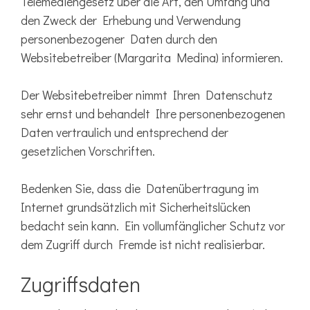
Telemediengesetz über die Art, den Umfang und
den Zweck der Erhebung und Verwendung
personenbezogener Daten durch den
Websitebetreiber (Margarita Medina) informieren.
Der Websitebetreiber nimmt Ihren Datenschutz
sehr ernst und behandelt Ihre personenbezogenen
Daten vertraulich und entsprechend der
gesetzlichen Vorschriften.
Bedenken Sie, dass die Datenübertragung im
Internet grundsätzlich mit Sicherheitslücken
bedacht sein kann. Ein vollumfänglicher Schutz vor
dem Zugriff durch Fremde ist nicht realisierbar.
Zugriffsdaten