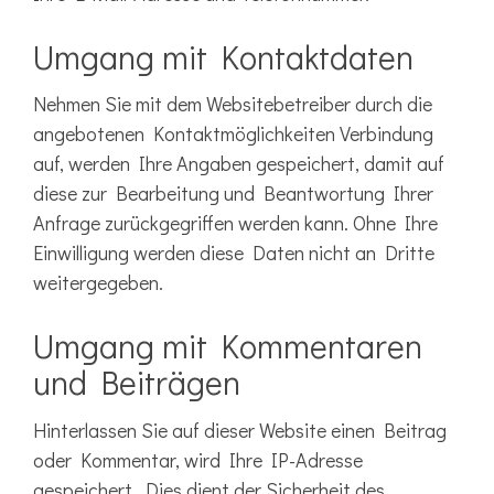
Umgang mit Kontaktdaten
Nehmen Sie mit dem Websitebetreiber durch die
angebotenen Kontaktmöglichkeiten Verbindung
auf, werden Ihre Angaben gespeichert, damit auf
diese zur Bearbeitung und Beantwortung Ihrer
Anfrage zurückgegriffen werden kann. Ohne Ihre
Einwilligung werden diese Daten nicht an Dritte
weitergegeben.
Umgang mit Kommentaren
und Beiträgen
Hinterlassen Sie auf dieser Website einen Beitrag
oder Kommentar, wird Ihre IP-Adresse
gespeichert. Dies dient der Sicherheit des