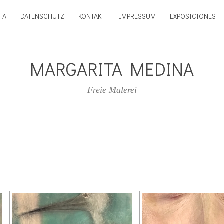
TA
DATENSCHUTZ
KONTAKT
IMPRESSUM
EXPOSICIONES
MARGARITA MEDINA
Freie Malerei