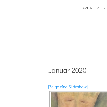
GALERIE
VI
Januar 2020
[Zeige eine Slideshow]