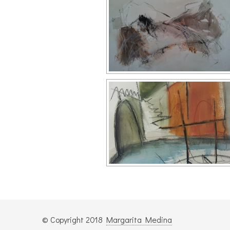
© Copyright 2018
Margarita Medina