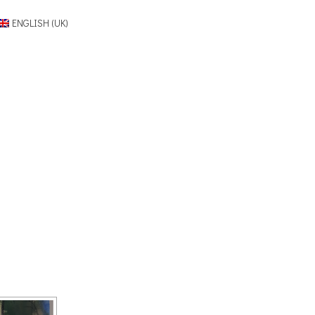
ENGLISH (UK)