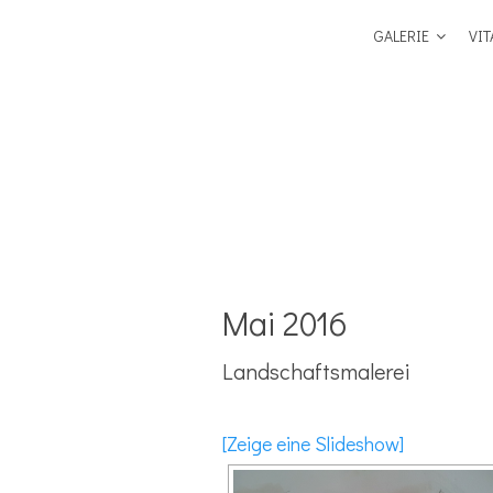
GALERIE
VIT
Mai 2016
Landschaftsmalerei
[Zeige eine Slideshow]