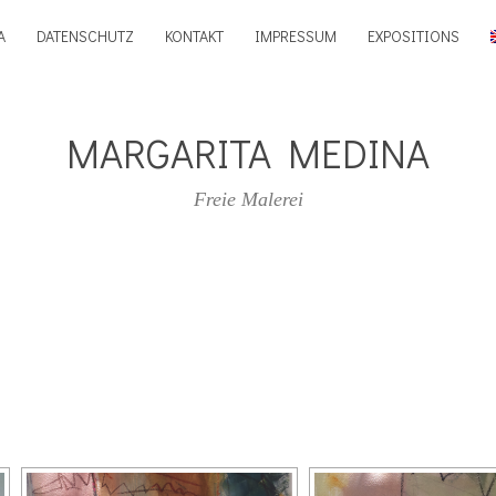
A
DATENSCHUTZ
KONTAKT
IMPRESSUM
EXPOSITIONS
MARGARITA MEDINA
Freie Malerei