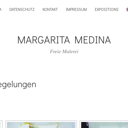
A
DATENSCHUTZ
KONTAKT
IMPRESSUM
EXPOSITIONS
MARGARITA MEDINA
Freie Malerei
iegelungen