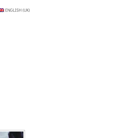
ENGLISH (UK)