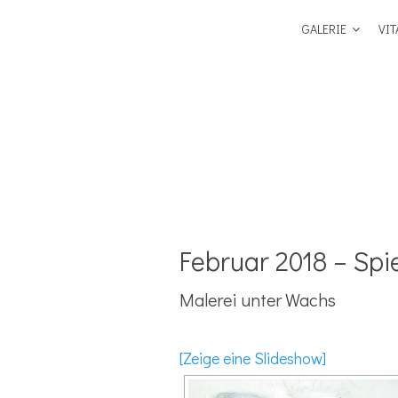
GALERIE
VIT
Februar 2018 – Sp
Malerei unter Wachs
[Zeige eine Slideshow]